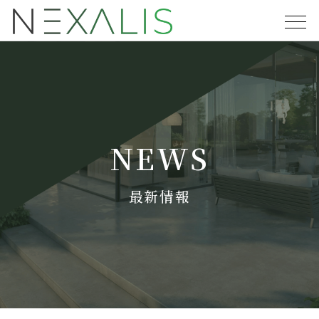
NEWS
最新情報