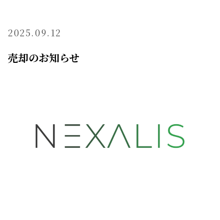
2025.09.12
売却のお知らせ