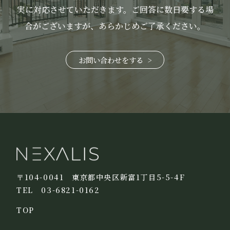
実に対応させていただきます。
ご回答に数日要する場
合がございますが、あらかじめご了承ください。
お問い合わせをする
〒104-0041 東京都中央区新富1丁目5-5-4F
TEL 03-6821-0162
TOP