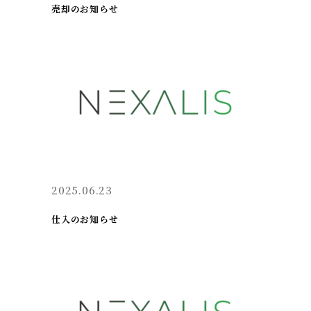
売却のお知らせ
2025.06.23
仕入のお知らせ