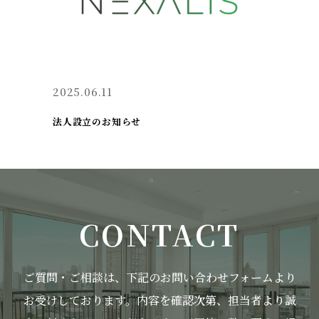
2025.06.11
法人設立のお知らせ
CONTACT
ご質問・ご相談は、下記のお問い合わせフォームより
お受けしております。
内容を確認次第、担当者より誠