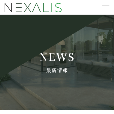
NEWS
最新情報