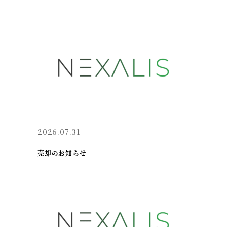
2026.07.31
売却のお知らせ