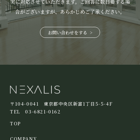
実に対応させていただきます。
ご回答に数日要する場
合がございますが、あらかじめご了承ください。
お問い合わせをする
〒104-0041 東京都中央区新富1丁目5-5-4F
TEL 03-6821-0162
TOP
COMPANY