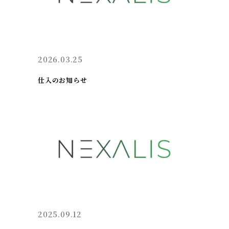
2026.03.25
仕入のお知らせ
2025.09.12