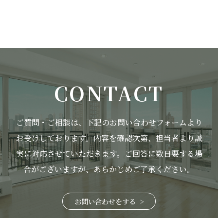
CONTACT
ご質問・ご相談は、下記のお問い合わせフォームより
お受けしております。
内容を確認次第、担当者より誠
実に対応させていただきます。
ご回答に数日要する場
合がございますが、あらかじめご了承ください。
お問い合わせをする