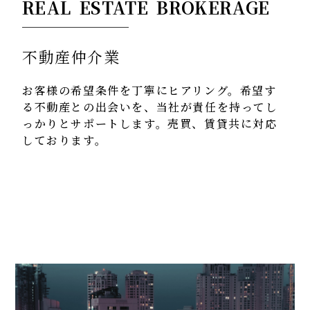
REAL ESTATE BROKERAGE
不動産仲介業
お客様の希望条件を丁寧にヒアリング。
希望す
る不動産との出会いを、
当社が責任を持ってし
っかりとサポートします。
売買、賃貸共に対応
しております。