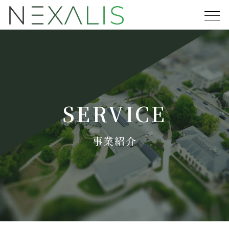
SERVICE
事業紹介