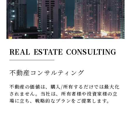
REAL ESTATE CONSULTING
不動産コンサルティング
不動産の価値は、購入/所有するだけでは最大化
されません。
当社は、所有者様や投資家様の立
場に立ち、
戦略的なプランをご提案します。