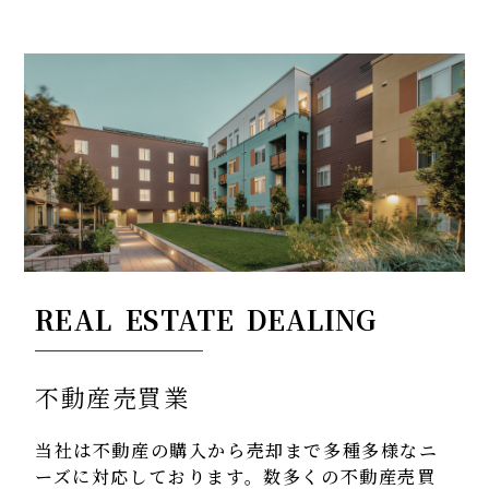
REAL ESTATE DEALING
不動産売買業
当社は不動産の購入から売却まで
多種多様なニ
ーズに対応しております。
数多くの不動産売買