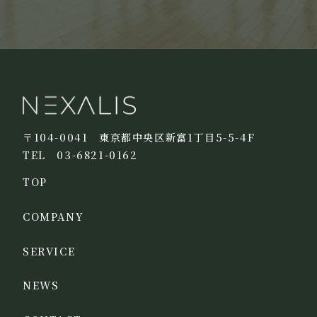
〒104-0041 東京都中央区新富1丁目5-5-4F
TEL 03-6821-0162
TOP
COMPANY
SERVICE
NEWS