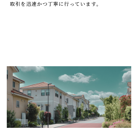
取引を迅速かつ丁寧に行っています。